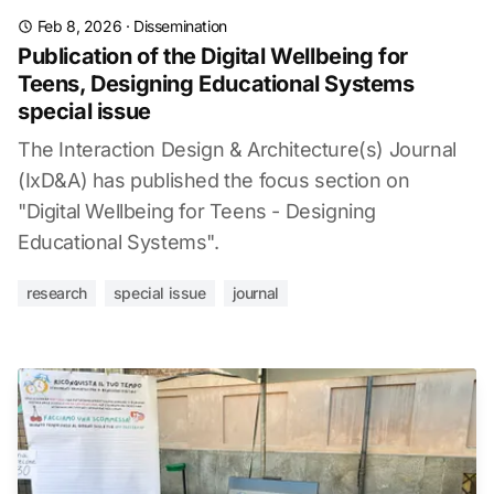
Feb 8, 2026
·
Dissemination
Publication of the Digital Wellbeing for
Teens, Designing Educational Systems
special issue
The Interaction Design & Architecture(s) Journal
(IxD&A) has published the focus section on
"Digital Wellbeing for Teens - Designing
Educational Systems".
research
special issue
journal