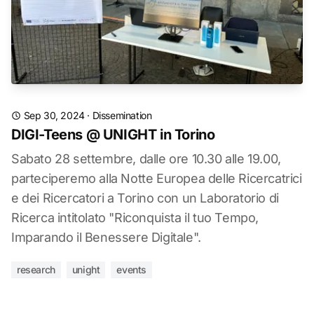
Sep 30, 2024
·
Dissemination
DIGI-Teens @ UNIGHT in Torino
Sabato 28 settembre, dalle ore 10.30 alle 19.00,
parteciperemo alla Notte Europea delle Ricercatrici
e dei Ricercatori a Torino con un Laboratorio di
Ricerca intitolato "Riconquista il tuo Tempo,
Imparando il Benessere Digitale".
research
unight
events